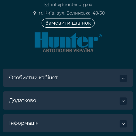
info@hunter.org.ua
м. Київ, вул. Волинська, 48/50
Замовити дзвінок
Особистий кабінет
Додатково
Інформація