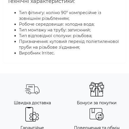
Технічні характеристики:
Тип фітингу: коліно 90° компресійне із
зовнішнім різьбленням;
Робоче середовище: холодна вода;
Тип монтажу на трубу: затискний;
Тип відповідної сполуки: різьбова;
Призначення: кутовий перехід поліетиленової
труби на різьбове з'єднання;
Виробник Irritec.
Швидка доставка
Бонуси за покупки
Гарантійне
Повернення та обмін