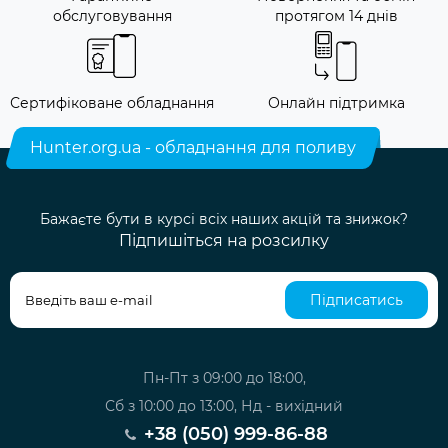
обслуговування
протягом 14 днів
Сертифіковане обладнання
Онлайн підтримка
Hunter.org.ua - обладнання для поливу
Бажаєте бути в курсі всіх наших акцій та знижок?
Підпишіться на розсилку
Підписатись
Пн-Пт з 09:00 до 18:00,
Сб з 10:00 до 13:00, Нд - вихідний
+38 (050) 999-86-88