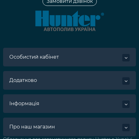
Замовити дзвінок
Особистий кабінет
Додатково
Інформація
Про наш магазин