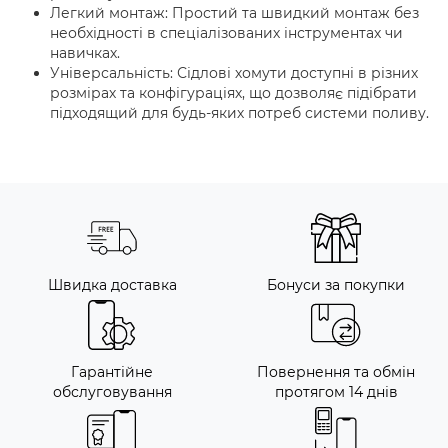
Легкий монтаж: Простий та швидкий монтаж без
необхідності в спеціалізованих інструментах чи
навичках.
Універсальність: Сідлові хомути доступні в різних
розмірах та конфігураціях, що дозволяє підібрати
підходящий для будь-яких потреб системи поливу.
Швидка доставка
Бонуси за покупки
Гарантійне
Повернення та обмін
обслуговування
протягом 14 днів