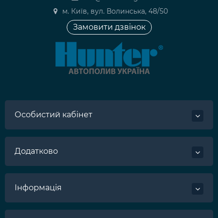
м. Київ, вул. Волинська, 48/50
Замовити дзвінок
Особистий кабінет
Додатково
Інформація