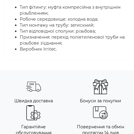
Тип фітингу: муфта компресійна з внутрішнім
різьбленням;
Робоче середовище: холодна вода;
Тип монтажу на трубу: затискний;
Тип відповідної сполуки: різьбова;
Призначення: перехід поліетиленової труби на
різьбове з'єднання;
Виробник Irritec.
Швидка доставка
Бонуси за покупки
Гарантійне
Повернення та обмін
обслуговування
протягом 14 днів