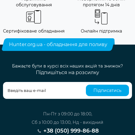
обслуговування
протягом 14 днів
Сертифіковане обладнання
Онлайн підтримка
Hunter.org.ua - обладнання для поливу
Бажаєте бути в курсі всіх наших акцій та знижок?
Підпишіться на розсилку
Підписатись
Пн-Пт з 09:00 до 18:00,
Сб з 10:00 до 13:00, Нд - вихідний
+38 (050) 999-86-88