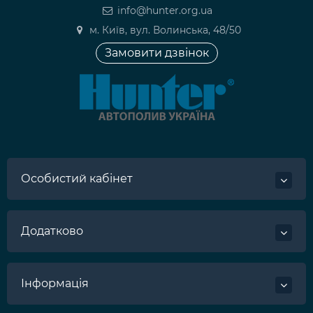
info@hunter.org.ua
м. Київ, вул. Волинська, 48/50
Замовити дзвінок
Особистий кабінет
Додатково
Інформація