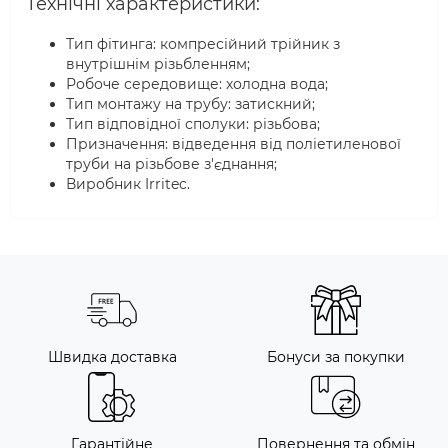
Технічні характеристики:
Тип фітинга: компресійний трійник з
внутрішнім різьбленням;
Робоче середовище: холодна вода;
Тип монтажу на трубу: затискний;
Тип відповідної сполуки: різьбова;
Призначення: відведення від поліетиленової
труби на різьбове з'єднання;
Виробник Irritec.
Швидка доставка
Бонуси за покупки
Гарантійне
Повернення та обмін