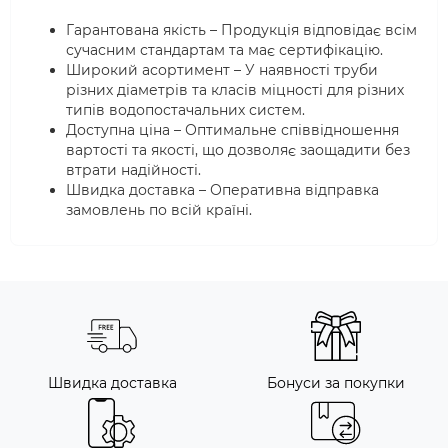
Гарантована якість – Продукція відповідає всім
сучасним стандартам та має сертифікацію.
Широкий асортимент – У наявності труби
різних діаметрів та класів міцності для різних
типів водопостачальних систем.
Доступна ціна – Оптимальне співвідношення
вартості та якості, що дозволяє заощадити без
втрати надійності.
Швидка доставка – Оперативна відправка
замовлень по всій країні.
Швидка доставка
Бонуси за покупки