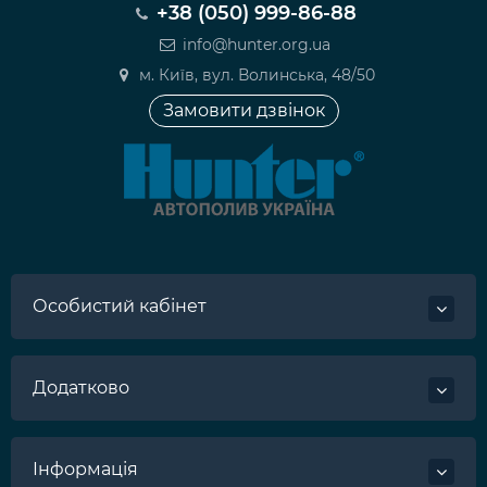
+38 (050) 999-86-88
info@hunter.org.ua
м. Київ, вул. Волинська, 48/50
Замовити дзвінок
Особистий кабінет
Додатково
Інформація