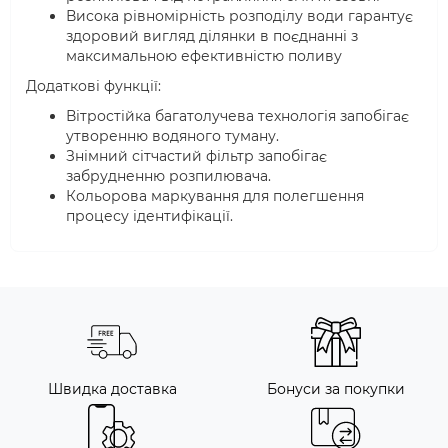
Висока рівномірність розподілу води гарантує
здоровий вигляд ділянки в поєднанні з
максимальною ефективністю поливу
Додаткові функції:
Вітростійка багатолучева технологія запобігає
утворенню водяного туману.
Знімний сітчастий фільтр запобігає
забрудненню розпилювача.
Кольорова маркування для полегшення
процесу ідентифікації.
Швидка доставка
Бонуси за покупки