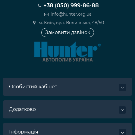
+38 (050) 999-86-88
info@hunter.org.ua
м. Київ, вул. Волинська, 48/50
Замовити дзвінок
Особистий кабінет
Додатково
Інформація