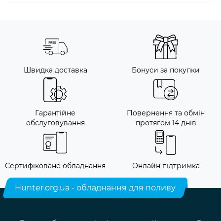
Швидка доставка
Бонуси за покупки
Гарантійне
Повернення та обмін
обслуговування
протягом 14 днів
Сертифіковане обладнання
Онлайн підтримка
Hunter.org.ua - обладнання для поливу