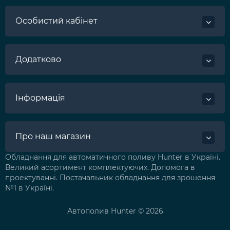
Особистий кабінет
Додатково
Інформація
Про наш магазин
Обладнання для автоматичного поливу Hunter в Україні.
Великий асортимент комплектуючих. Допомога в
проектуванні. Постачальник обладнання для зрошення
№1 в Україні.
Автополив Hunter © 2026