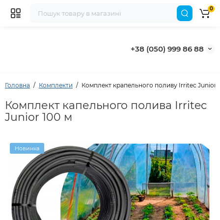
0
+38 (050) 999 86 88
Головна
Комплекти
Комплект крапельного поливу Irritec Junior (
Комплект капельного полива Irritec
Junior 100 м
Новинка