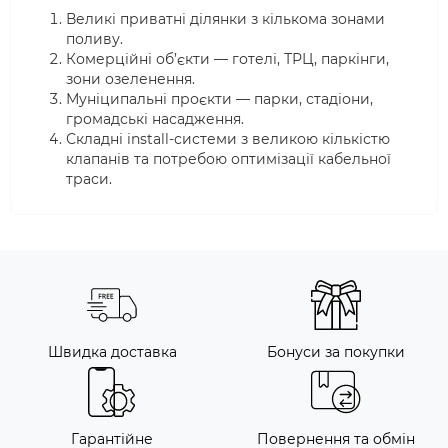
Великі приватні ділянки з кількома зонами
поливу.
Комерційні об’єкти — готелі, ТРЦ, паркінги,
зони озеленення.
Муніципальні проєкти — парки, стадіони,
громадські насадження.
Складні install-системи з великою кількістю
клапанів та потребою оптимізації кабельної
траси.
Швидка доставка
Бонуси за покупки
Гарантійне
Повернення та обмін