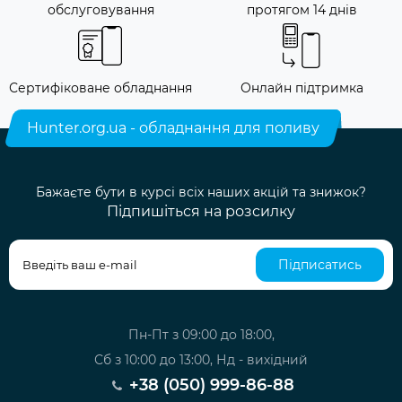
обслуговування
протягом 14 днів
Сертифіковане обладнання
Онлайн підтримка
Hunter.org.ua - обладнання для поливу
Бажаєте бути в курсі всіх наших акцій та знижок?
Підпишіться на розсилку
Підписатись
Пн-Пт з 09:00 до 18:00,
Сб з 10:00 до 13:00, Нд - вихідний
+38 (050) 999-86-88