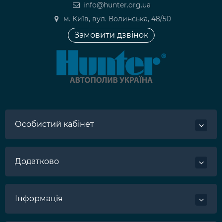
info@hunter.org.ua
м. Київ, вул. Волинська, 48/50
Замовити дзвінок
Особистий кабінет
Додатково
Інформація