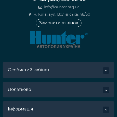
info@hunter.org.ua
м. Київ, вул. Волинська, 48/50
Замовити дзвінок
Особистий кабінет
Додатково
Інформація