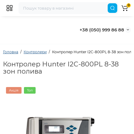
0
+38 (050) 999 86 88
Головна
Контролери
Контролер Hunter I2C-800PL 8-38 зон пол
Контролер Hunter I2C-800PL 8-38
зон полива
Акція
Топ