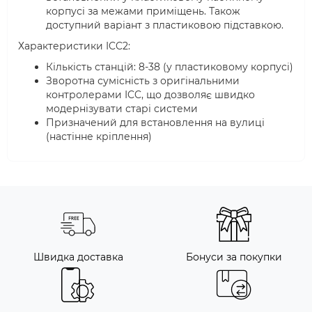
корпусі за межами приміщень. Також
доступний варіант з пластиковою підставкою.
Характеристики ICC2:
Кількість станцій: 8-38 (у пластиковому корпусі)
Зворотна сумісність з оригінальними
контролерами ICC, що дозволяє швидко
модернізувати старі системи
Призначений для встановлення на вулиці
(настінне кріплення)
Швидка доставка
Бонуси за покупки