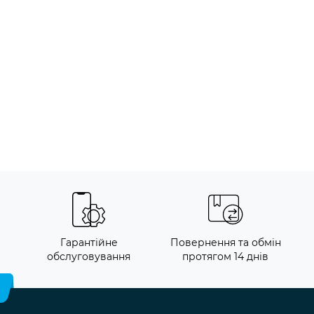
и
Гарантійне
Повернення та обмін
обслуговування
протягом 14 днів