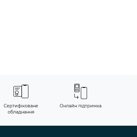
Сертифіковане
Онлайн підтримка
обладнання