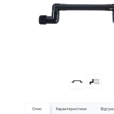
Опис
Характеристики
Відгук