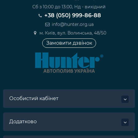
Сб з 10:00 до 13:00, Нд - вихідний
+38 (050) 999-86-88
info@hunter.org.ua
м. Київ, вул. Волинська, 48/50
Замовити дзвінок
Особистий кабінет
Додатково