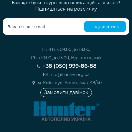
Бажаєте бути в курсі всіх наших акцій та знижок?
Підпишіться на розсилку
Підписатись
Пн-Пт з 09:00 до 18:00,
Сб з 10:00 до 13:00, Нд - вихідний
+38 (050) 999-86-88
info@hunter.org.ua
м. Київ, вул. Волинська, 48/50
Замовити дзвінок