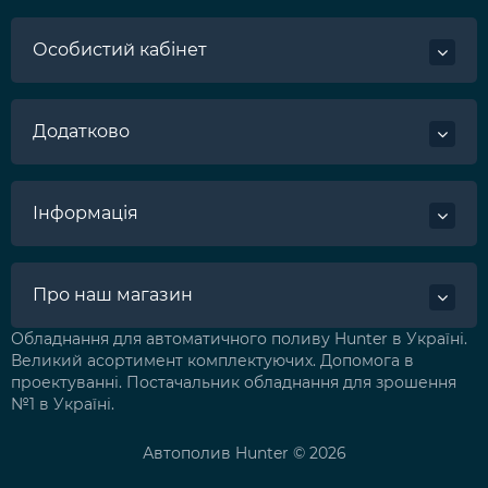
Особистий кабінет
Додатково
Інформація
Про наш магазин
Обладнання для автоматичного поливу Hunter в Україні.
Великий асортимент комплектуючих. Допомога в
проектуванні. Постачальник обладнання для зрошення
№1 в Україні.
Автополив Hunter © 2026