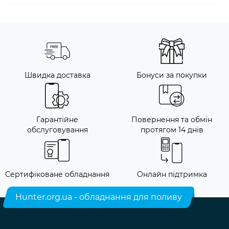
Швидка доставка
Бонуси за покупки
Гарантійне
Повернення та обмін
обслуговування
протягом 14 днів
Сертифіковане обладнання
Онлайн підтримка
Hunter.org.ua - обладнання для поливу