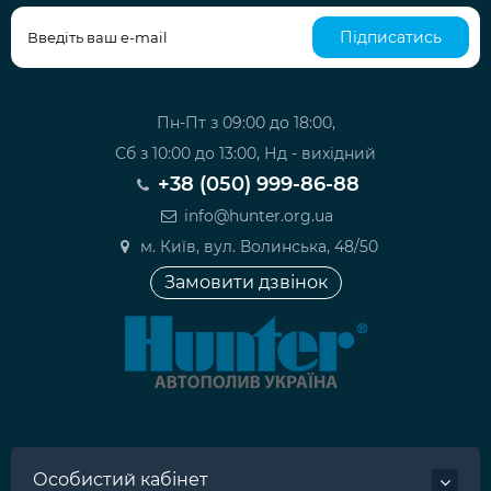
Підписатись
Пн-Пт з 09:00 до 18:00,
Сб з 10:00 до 13:00, Нд - вихідний
+38 (050) 999-86-88
info@hunter.org.ua
м. Київ, вул. Волинська, 48/50
Замовити дзвінок
Особистий кабінет