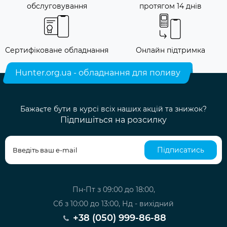
обслуговування
протягом 14 днів
Сертифіковане обладнання
Онлайн підтримка
Hunter.org.ua - обладнання для поливу
Бажаєте бути в курсі всіх наших акцій та знижок?
Підпишіться на розсилку
Підписатись
Пн-Пт з 09:00 до 18:00,
Сб з 10:00 до 13:00, Нд - вихідний
+38 (050) 999-86-88