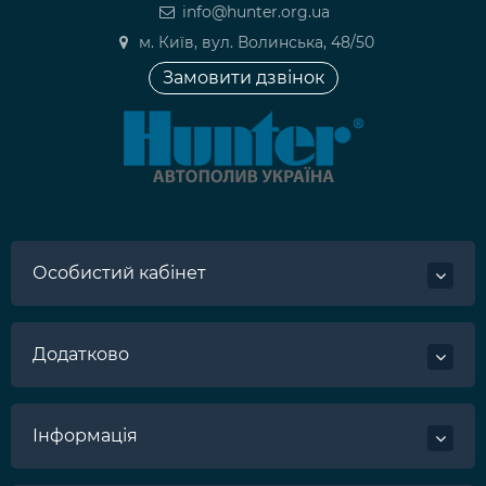
info@hunter.org.ua
м. Київ, вул. Волинська, 48/50
Замовити дзвінок
Особистий кабінет
Додатково
Інформація