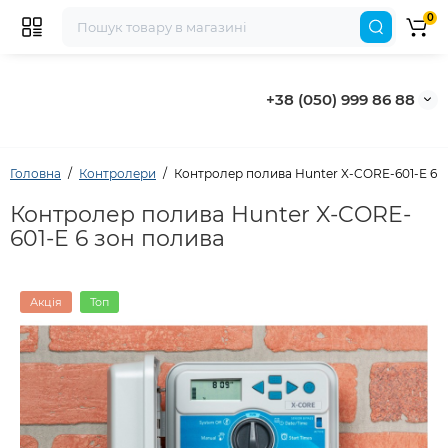
0
+38 (050) 999 86 88
Головна
Контролери
Контролер полива Hunter X-CORE-601-E 6 
Контролер полива Hunter X-CORE-
601-E 6 зон полива
Акція
Топ