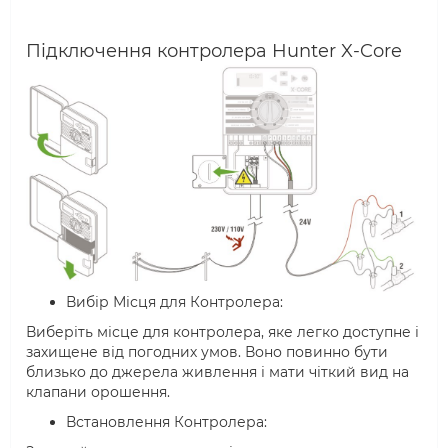
Підключення контролера Hunter X-Core
Вибір Місця для Контролера:
Виберіть місце для контролера, яке легко доступне і
захищене від погодних умов. Воно повинно бути
близько до джерела живлення і мати чіткий вид на
клапани орошення.
Встановлення Контролера: