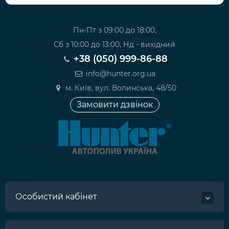
Пн-Пт з 09:00 до 18:00,
Сб з 10:00 до 13:00, Нд - вихідний
+38 (050) 999-86-88
info@hunter.org.ua
м. Київ, вул. Волинська, 48/50
Замовити дзвінок
Особистий кабінет