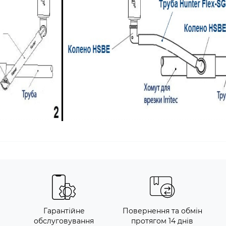
и
Гарантійне
Повернення та обмін
обслуговування
протягом 14 днів