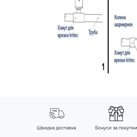
Швидка доставка
Бонуси за покупк