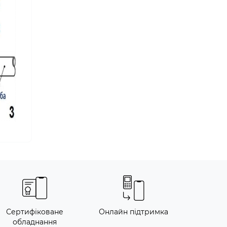
Сертифіковане
Онлайн підтримка
обладнання