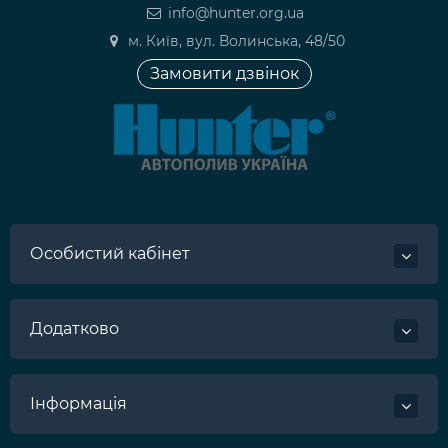
info@hunter.org.ua
м. Київ, вул. Волинська, 48/50
Замовити дзвінок
Особистий кабінет
Додатково
Інформація