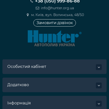
+38 (050) 999-86-88
info@hunter.org.ua
м. Київ, вул. Волинська, 48/50
Замовити дзвінок
Особистий кабінет
Додатково
Інформація