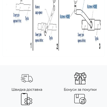
Швидка доставка
Бонуси за покупки