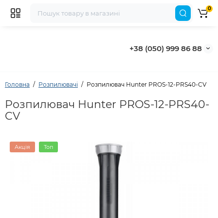
0
+38 (050) 999 86 88
Головна
Розпилювачі
Розпилювач Hunter PROS-12-PRS40-CV
Розпилювач Hunter PROS-12-PRS40-
CV
Акція
Топ