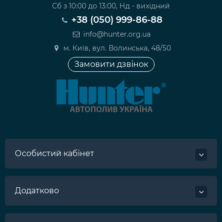
Сб з 10:00 до 13:00, Нд - вихідний
+38 (050) 999-86-88
info@hunter.org.ua
м. Київ, вул. Волинська, 48/50
Замовити дзвінок
Особистий кабінет
Додатково