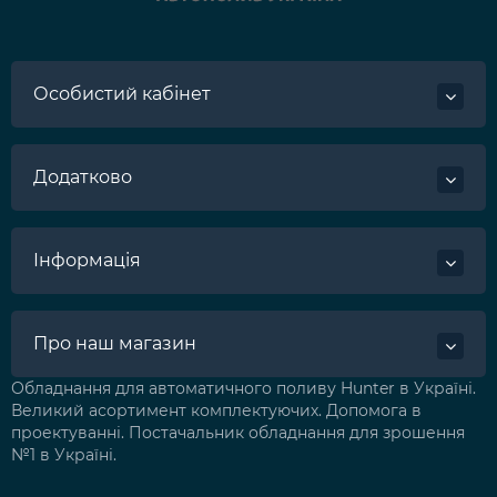
Особистий кабінет
Додатково
Інформація
Про наш магазин
Обладнання для автоматичного поливу Hunter в Україні.
Великий асортимент комплектуючих. Допомога в
проектуванні. Постачальник обладнання для зрошення
№1 в Україні.