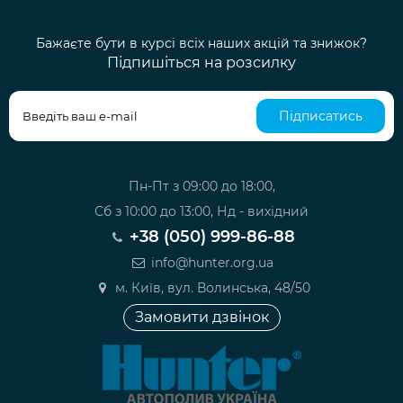
Бажаєте бути в курсі всіх наших акцій та знижок?
Підпишіться на розсилку
Підписатись
Пн-Пт з 09:00 до 18:00,
Сб з 10:00 до 13:00, Нд - вихідний
+38 (050) 999-86-88
info@hunter.org.ua
м. Київ, вул. Волинська, 48/50
Замовити дзвінок