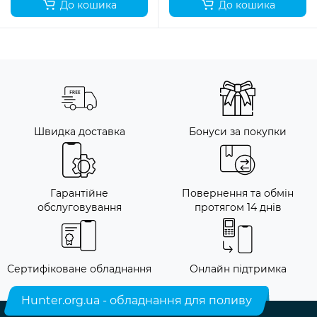
До кошика
До кошика
Швидка доставка
Бонуси за покупки
Гарантійне
Повернення та обмін
обслуговування
протягом 14 днів
Сертифіковане обладнання
Онлайн підтримка
Hunter.org.ua - обладнання для поливу