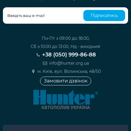
Підписатись
Пн-Пт з 09:00 до 18:00,
Сб з 10:00 до 13:00, Нд - вихідний
+38 (050) 999-86-88
info@hunter.org.ua
м. Київ, вул. Волинська, 48/50
Замовити дзвінок