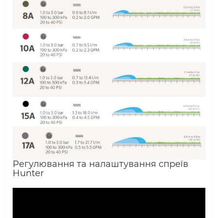
Регулювання та налаштування спреїв
Hunter