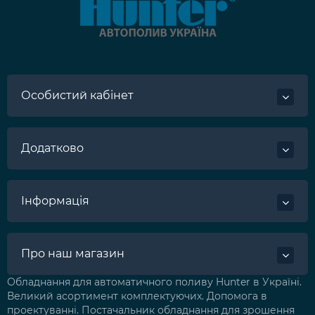
Особистий кабінет
Додатково
Інформація
Про наш магазин
Обладнання для автоматичного поливу Hunter в Україні.
Великий асортимент комплектуючих. Допомога в
проектуванні. Постачальник обладнання для зрошення