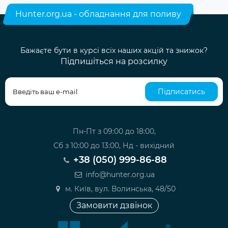
Hunter.org.ua - обладнання для поливу
Бажаєте бути в курсі всіх наших акцій та знижок?
Підпишіться на розсилку
Підписатись
Пн-Пт з 09:00 до 18:00,
Сб з 10:00 до 13:00, Нд - вихідний
+38 (050) 999-86-88
info@hunter.org.ua
м. Київ, вул. Волинська, 48/50
Замовити дзвінок