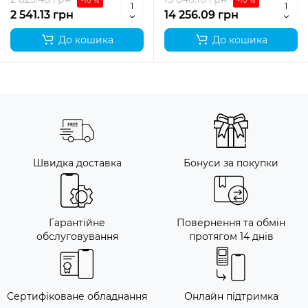
-10 %
-10 %
2 541.13 грн
14 256.09 грн
До кошика
До кошика
Швидка доставка
Бонуси за покупки
Гарантійне
Повернення та обмін
обслуговування
протягом 14 днів
Сертифіковане обладнання
Онлайн підтримка