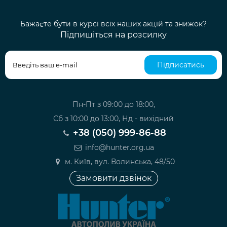
Бажаєте бути в курсі всіх наших акцій та знижок?
Підпишіться на розсилку
Підписатись
Пн-Пт з 09:00 до 18:00,
Сб з 10:00 до 13:00, Нд - вихідний
+38 (050) 999-86-88
info@hunter.org.ua
м. Київ, вул. Волинська, 48/50
Замовити дзвінок