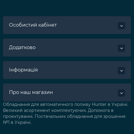
Особистий кабінет
Додатково
Інформація
Про наш магазин
Обладнання для автоматичного поливу Hunter в Україні.
Великий асортимент комплектуючих. Допомога в
проектуванні. Постачальник обладнання для зрошення
№1 в Україні.