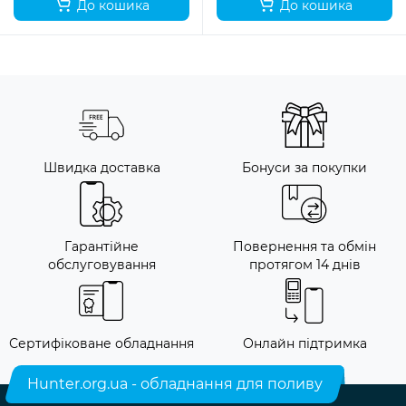
До кошика
До кошика
Швидка доставка
Бонуси за покупки
Гарантійне
Повернення та обмін
обслуговування
протягом 14 днів
Сертифіковане обладнання
Онлайн підтримка
Hunter.org.ua - обладнання для поливу