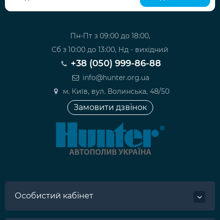
Пн-Пт з 09:00 до 18:00,
Сб з 10:00 до 13:00, Нд - вихідний
+38 (050) 999-86-88
info@hunter.org.ua
м. Київ, вул. Волинська, 48/50
Замовити дзвінок
Особистий кабінет