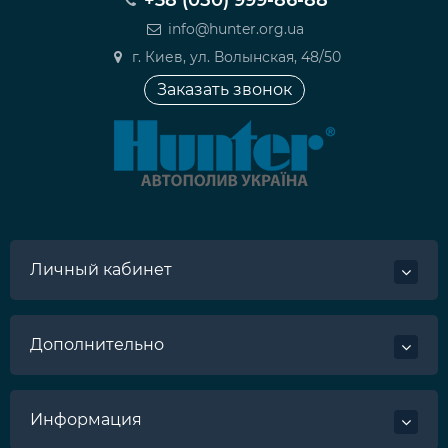
info@hunter.org.ua
г. Киев, ул. Волынская, 48/50
Заказать звонок
Личный кабинет
Дополнительно
Информация