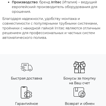
Производство
: бренд
Irritec
(Италия) – ведущий
европейский производитель оборудования для
орошения.
Благодаря надежности, удобству монтажа и
совместимости с популярными трубными системами,
тройники с накидной гайкой Irritec являются отличным
решением для профессиональных и частных систем
автоматического полива.
Быстрая доставка
Бонусы за покупку
на Ваш счет
Гарантийное
Возврат и обмен