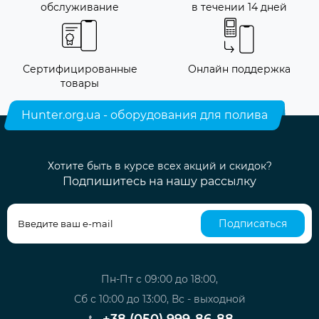
обслуживание
в течении 14 дней
Сертифицированные
Онлайн поддержка
товары
Hunter.org.ua - оборудования для полива
Хотите быть в курсе всех акций и скидок?
Подпишитесь на нашу рассылку
Подписаться
Пн-Пт с 09:00 до 18:00,
Сб с 10:00 до 13:00, Вс - выходной
+38 (050) 999-86-88