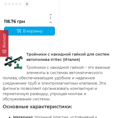
0
118.76 грн
В корзину
Фильтр
Тройники с накидной гайкой для систем
автополива Irritec (Италия)
Тройники с накидной гайкой – это важные
элементы в системах автоматического
полива, обеспечивающие удобное и надежное
соединение труб и электромагнитных клапанов. Эти
фитинги позволяют организовать компактную и
герметичную разводку, упрощая монтаж и
обслуживание системы.
Основные характеристики:
Материал
: прочный пластик, устойчивый к