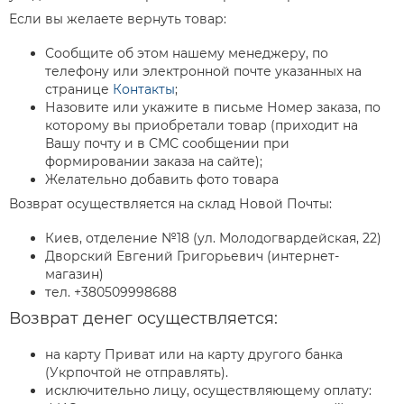
Если вы желаете вернуть товар:
Сообщите об этом нашему менеджеру, по
телефону или электронной почте указанных на
странице
Контакты
;
Назовите или укажите в письме Номер заказа, по
которому вы приобретали товар (приходит на
Вашу почту и в СМС сообщении при
формировании заказа на сайте);
Желательно добавить фото товара
Возврат осуществляется на склад Новой Почты:
Киев, отделение №18 (ул. Молодогвардейская, 22)
Дворский Евгений Григорьевич (интернет-
магазин)
тел. +380509998688
Возврат денег осуществляется:
на карту Приват или на карту другого банка
(Укрпочтой не отправлять).
исключительно лицу, осуществляющему оплату: