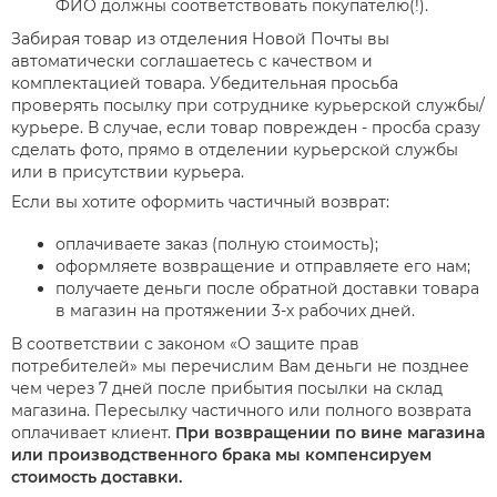
ФИО должны соответствовать покупателю(!).
Забирая товар из отделения Новой Почты вы
автоматически соглашаетесь с качеством и
комплектацией товара. Убедительная просьба
проверять посылку при сотруднике курьерской службы/
курьере. В случае, если товар поврежден - просба сразу
сделать фото, прямо в отделении курьерской службы
или в присутствии курьера.
Если вы хотите оформить частичный возврат:
оплачиваете заказ (полную стоимость);
оформляете возвращение и отправляете его нам;
получаете деньги после обратной доставки товара
в магазин на протяжении 3-х рабочих дней.
В соответствии с законом «О защите прав
потребителей» мы перечислим Вам деньги не позднее
чем через 7 дней после прибытия посылки на склад
магазина. Пересылку частичного или полного возврата
оплачивает клиент.
При возвращении по вине магазина
или производственного брака мы компенсируем
стоимость доставки.