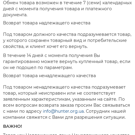
Обмен товара возможен в течение 7 (семи) календарных
дней с момента получения товара и платежного
документа.
Возврат товара надлежащего качества
Под товаром должного качества подразумевается товар,
у которого сохранен товарный вид и потребительские
свойства, и клиент хочет его вернуть.
В течение 14 дней с момента получения Вы
гарантированно можете вернуть купленный товар, если
он не подошел по параметрам.
Возврат товара ненадлежащего качества
Под товаром ненадлежащего качества подразумевает
товар, который неисправен или не соответствует
заявленным характеристикам, указанным на сайте. По
всем вопросам возврата заказа просим Вас связываться
с нами по адресу
info@hunter.org.ua
. Сотрудник нашей
компании свяжется с Вами для разрешения ситуации.
ВАЖНО!