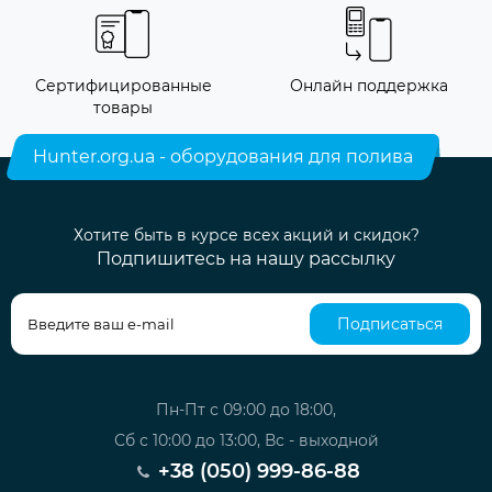
Сертифицированные
Онлайн поддержка
товары
Hunter.org.ua - оборудования для полива
Хотите быть в курсе всех акций и скидок?
Подпишитесь на нашу рассылку
Подписаться
Пн-Пт с 09:00 до 18:00,
Сб с 10:00 до 13:00, Вс - выходной
+38 (050) 999-86-88