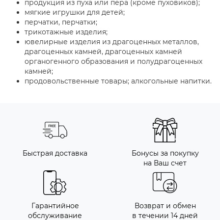
продукция из пуха или пера (кроме пуховиков);
мягкие игрушки для детей;
перчатки, перчатки;
трикотажные изделия;
ювелирные изделия из драгоценных металлов,
драгоценных камней, драгоценных камней
органогенного образования и полудрагоценных
камней;
продовольственные товары; алкогольные напитки.
Быстрая доставка
Бонусы за покупку
на Ваш счет
Гарантийное
Возврат и обмен
обслуживание
в течении 14 дней