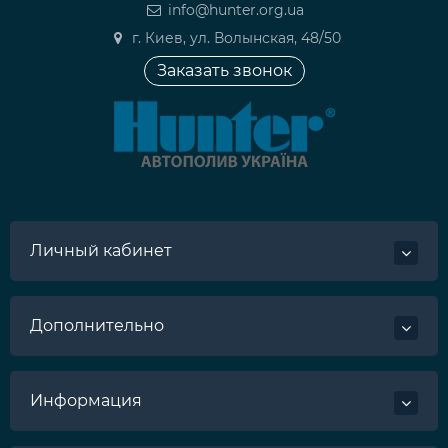
info@hunter.org.ua
г. Киев, ул. Волынская, 48/50
Заказать звонок
Личный кабинет
Дополнительно
Информация