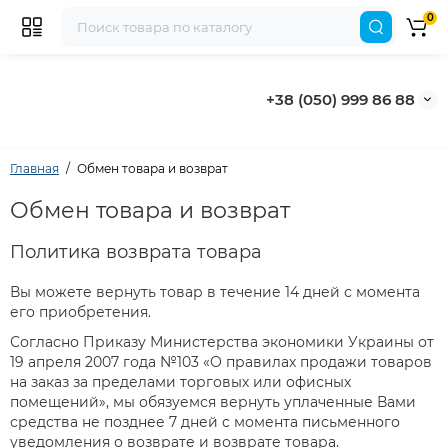
0
+38 (050) 999 86 88
Главная
Обмен товара и возврат
Обмен товара и возврат
Политика возврата товара
Вы можете вернуть товар в течение 14 дней с момента
его приобретения.
Согласно Приказу Министерства экономики Украины от
19 апреля 2007 года №103 «О правилах продажи товаров
на заказ за пределами торговых или офисных
помещений», мы обязуемся вернуть уплаченные Вами
средства не позднее 7 дней с момента письменного
уведомления о возврате и возврате товара.