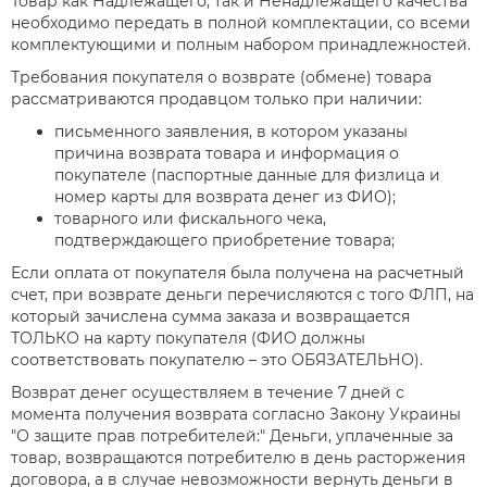
Товар как Надлежащего, так и Ненадлежащего качества
необходимо передать в полной комплектации, со всеми
комплектующими и полным набором принадлежностей.
Требования покупателя о возврате (обмене) товара
рассматриваются продавцом только при наличии:
письменного заявления, в котором указаны
причина возврата товара и информация о
покупателе (паспортные данные для физлица и
номер карты для возврата денег из ФИО);
товарного или фискального чека,
подтверждающего приобретение товара;
Если оплата от покупателя была получена на расчетный
счет, при возврате деньги перечисляются с того ФЛП, на
который зачислена сумма заказа и возвращается
ТОЛЬКО на карту покупателя (ФИО должны
соответствовать покупателю – это ОБЯЗАТЕЛЬНО).
Возврат денег осуществляем в течение 7 дней с
момента получения возврата согласно Закону Украины
"О защите прав потребителей:" Деньги, уплаченные за
товар, возвращаются потребителю в день расторжения
договора, а в случае невозможности вернуть деньги в