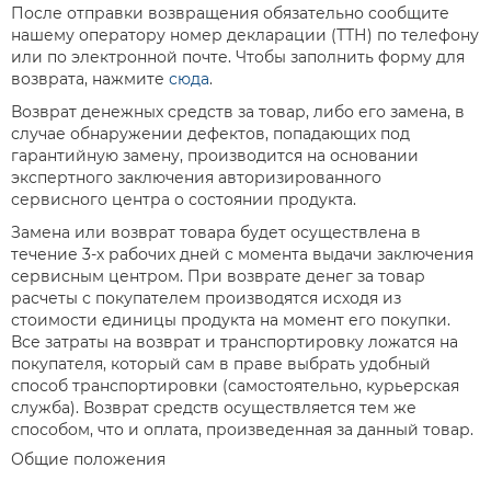
После отправки возвращения обязательно сообщите
нашему оператору номер декларации (ТТН) по телефону
или по электронной почте. Чтобы заполнить форму для
возврата, нажмите
сюда
.
Возврат денежных средств за товар, либо его замена, в
случае обнаружении дефектов, попадающих под
гарантийную замену, производится на основании
экспертного заключения авторизированного
сервисного центра о состоянии продукта.
Замена или возврат товара будет осуществлена в
течение 3-х рабочих дней с момента выдачи заключения
сервисным центром. При возврате денег за товар
расчеты с покупателем производятся исходя из
стоимости единицы продукта на момент его покупки.
Все затраты на возврат и транспортировку ложатся на
покупателя, который сам в праве выбрать удобный
способ транспортировки (самостоятельно, курьерская
служба). Возврат средств осуществляется тем же
способом, что и оплата, произведенная за данный товар.
Общие положения