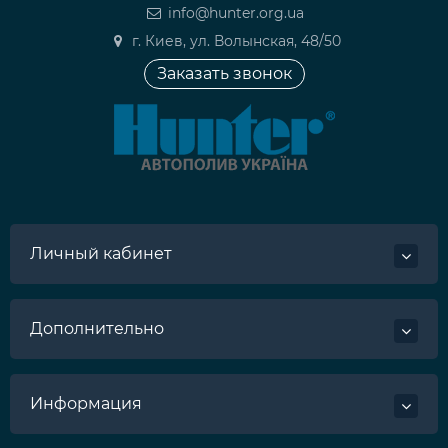
info@hunter.org.ua
г. Киев, ул. Волынская, 48/50
Заказать звонок
Личный кабинет
Дополнительно
Информация