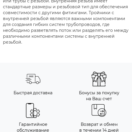
или трубы с резьбой. Внутренняя резьба имеет
стандартные размеры и резьбовой тип для обеспечения
совместимости с другими фитингами. Тройники с
внутренней резьбой являются важными компонентами
для создания гибких систем трубопроводов, где
необходимо разветвлять поток или разделять его между
различными компонентами системы с внутренней
резьбой.
Быстрая доставка
Бонусы за покупку
на Ваш счет
Гарантийное
Возврат и обмен
обслуживание
в течении 14 дней