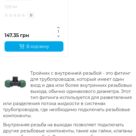
T25-1vr
0
147.35 грн
В корзину
Тройник с внутренней резьбой - это фитинг
для трубопроводов, который имеет один
вход и два или более внутренних резьбовых
выхода, обычно одинакового диаметра. Этот
тип фитинга используется для разветвления
или разделения потока жидкости в системах
трубопроводов, где необходимо подключать резьбовые
компоненты.
Внутренняя резьба на выходах позволяет подключать
другие резьбовые компоненты, такие как гайки, клапаны