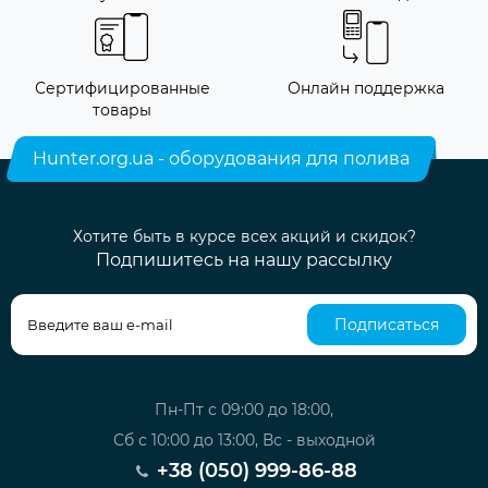
Сертифицированные
Онлайн поддержка
товары
Hunter.org.ua - оборудования для полива
Хотите быть в курсе всех акций и скидок?
Подпишитесь на нашу рассылку
Подписаться
Пн-Пт с 09:00 до 18:00,
Сб с 10:00 до 13:00, Вс - выходной
+38 (050) 999-86-88