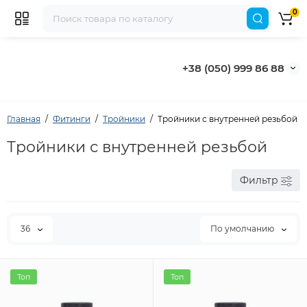
0
+38 (050) 999 86 88
Главная
Фитинги
Тройники
Тройники с внутренней резьбой
Тройники с внутренней резьбой
Фильтр
36
По умолчанию
Топ
Топ