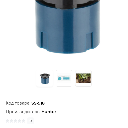
Код товара:
SS-918
Производитель:
Hunter
0