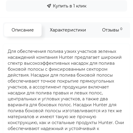
Купить в 1 клик
0
Описание
Характеристики
Отзывы
Для обеспечения полива узких участков зеленых
насаждений компания Hunter предлагает широкий
спектр высокоэффективных насадок для полива
боковой полосы с фиксированным сектором
действия. Насадки для полива боковой полосы
обеспечивают точное покрытие прямоугольных
участков, а ассортимент продукции включает
насадки для полива правых и левых полос,
центральных и угловых участков, а также два
варианта для боковых полос. Насадки Hunter для
полива боковой полосы изготавливаются из тех же
материалов и имеют такую же прочную
конструкцию, как и остальные продукты Hunter. Они
обеспечивают надежный и устойчивый к