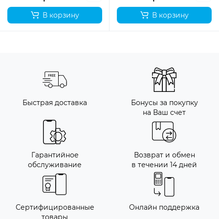
В корзину
В корзину
Быстрая доставка
Бонусы за покупку
на Ваш счет
Гарантийное
Возврат и обмен
обслуживание
в течении 14 дней
Сертифицированные
Онлайн поддержка
товары