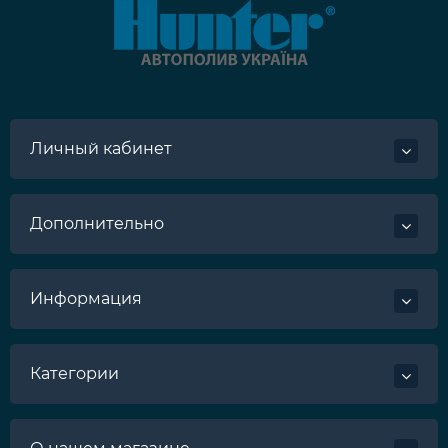
Личный кабинет
Дополнительно
Информация
Категории