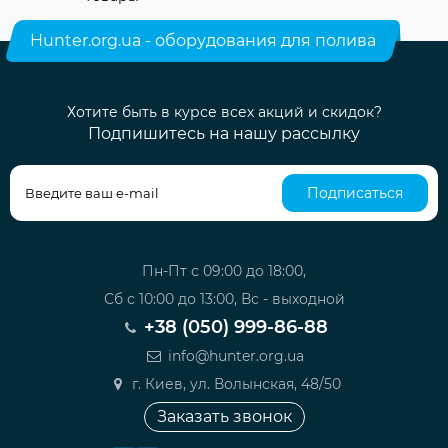
Hunter.org.ua - оборудования для полива
Хотите быть в курсе всех акций и скидок?
Подпишитесь на нашу рассылку
Подписаться
Пн-Пт с 09:00 до 18:00,
Сб с 10:00 до 13:00, Вс - выходной
+38 (050) 999-86-88
info@hunter.org.ua
г. Киев, ул. Волынская, 48/50
Заказать звонок