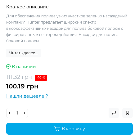
Краткое описание
Для обеспечения полива узких участков зеленых насаждений
компания Hunter предлагает широкий спектр
высокоэффективных насадок для полива боковой полосы с
фиксированным сектором действия. Насадки для полива
боковой полосы ...
Читать далее...
В наличии
111.32 грн
-10 %
100.19 грн
Нашли дешевле ?
В корзину